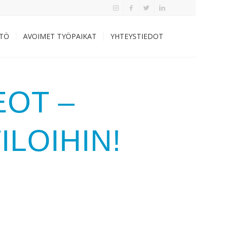
TÖ
AVOIMET TYÖPAIKAT
YHTEYSTIEDOT
OT –
LOIHIN!