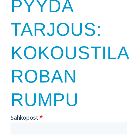
PYYDÄ
TARJOUS:
KOKOUSTILA
ROBAN
RUMPU