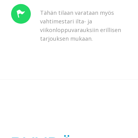
Tähän tilaan varataan myös
vahtimestari ilta- ja
viikonloppuvarauksiin erillisen
tarjouksen mukaan.