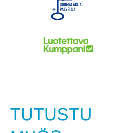
TUTUSTU