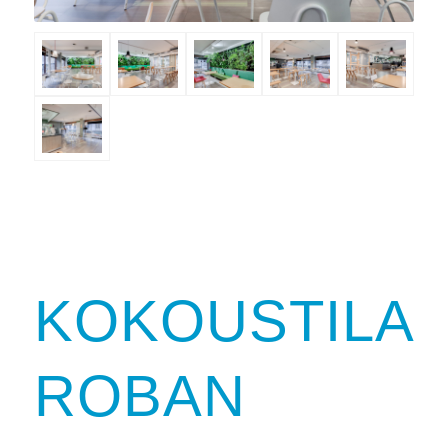
KOKOUSTILA
ROBAN