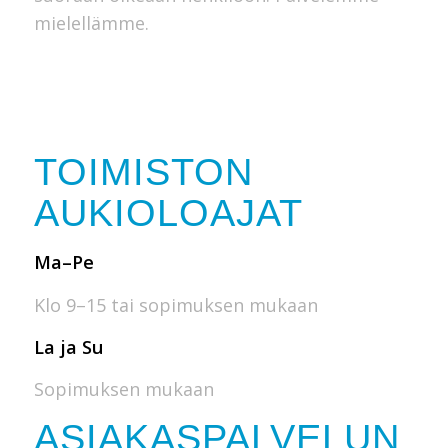
mielellämme.
TOIMISTON
AUKIOLOAJAT
Ma–Pe
Klo 9–15 tai sopimuksen mukaan
La ja Su
Sopimuksen mukaan
ASIAKASPALVELUN