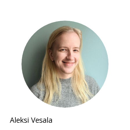
Aleksi Vesala