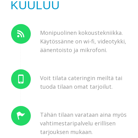
KUULUU
Monipuolinen kokoustekniikka.
Käytössänne on wi-fi, videotykki,
äänentoisto ja mikrofoni.
Voit tilata cateringin meiltä tai
tuoda tilaan omat tarjoilut.
Tähän tilaan varataan aina myös
vahtimestaripalvelu erillisen
tarjouksen mukaan.