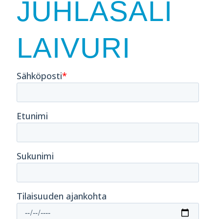
JUHLASALI
LAIVURI