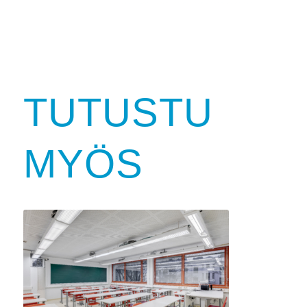
TUTUSTU
MYÖS