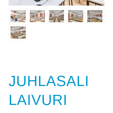
JUHLASALI
LAIVURI