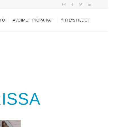
TÖ
AVOIMET TYÖPAIKAT
YHTEYSTIEDOT
ISSA