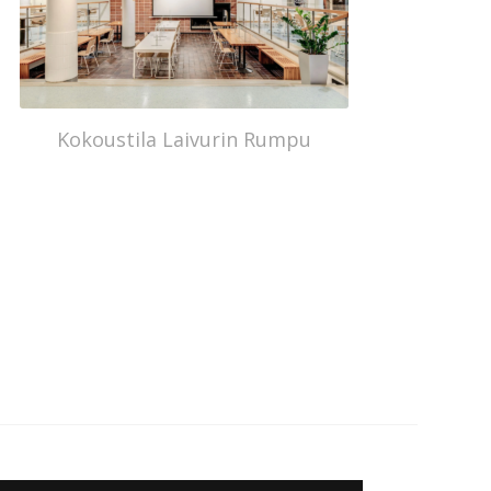
Kokoustila Laivurin Rumpu