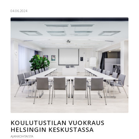
04.06.2024
KOULUTUSTILAN VUOKRAUS
HELSINGIN KESKUSTASSA
AJANKOHTAISTA